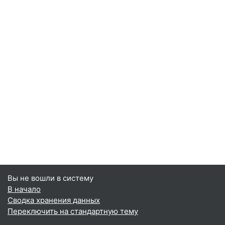
Вы не вошли в систему
В начало
Сводка хранения данных
Переключить на стандартную тему