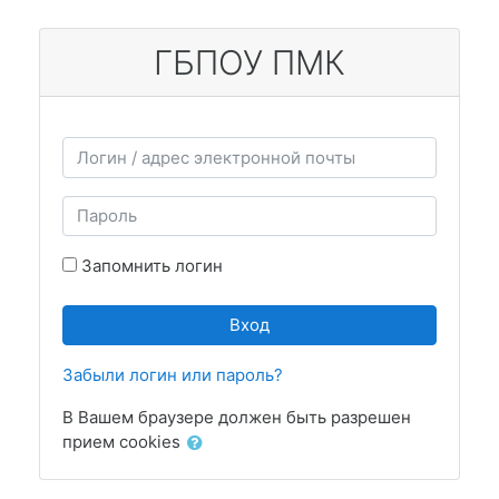
Перейти к основному содержанию
ГБПОУ ПМК
Логин / адрес электронной почты
Пароль
Запомнить логин
Вход
Забыли логин или пароль?
В Вашем браузере должен быть разрешен
прием cookies